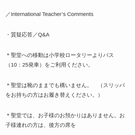
／International Teacher’s Comments
・質疑応答／Q&A
＊聖堂への移動は小学校ロータリーよりバス
（10：25発車）をご利用ください。
＊聖堂は靴のままでも構いません。 （スリッパ
をお持ちの方はお履き替えください。）
＊聖堂では、お子様のお預かりはありません。お
子様連れの方は、後方の席を