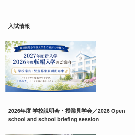
入試情報
2026年度 学校説明会・授業見学会／2026 Open
school and school briefing session