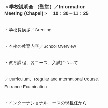
＜学校説明会 （聖堂）／Information
Meeting (Chapel)＞ 10：30～11：25
・学校長挨拶／Greeting
・本校の教育内容／School Overview
・教育課程、各コース、入試について
／Curriculum、Regular and International Course、
Entrance Examination
・インターナショナルコースの現担任から