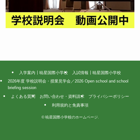
入学案内┃暁星国際小学校
入試情報┃暁星国際小学校
2026年度 学校説明会・授業見学会／2026 Open school and school
briefing session
よくある質問
お問い合わせ・資料請求
プライバシーポリシー
利用規約と免責事項
©
暁星国際小学校のホームページ.