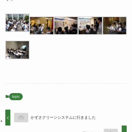
topic
かずさクリーンシステムに行きました