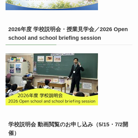
2026年度 学校説明会・授業見学会／2026 Open
school and school briefing session
学校説明会 動画閲覧のお申し込み（5/15・7/2開
催）