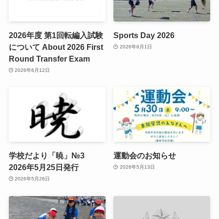
2026年度 第1回転編入試験
Sports Day 2026
について About 2026 First
2026年6月1日
Round Transfer Exam
2026年6月12日
学校だより「暁」№3
運動会のお知らせ
2026年5月25日発行
2026年5月13日
2026年5月26日