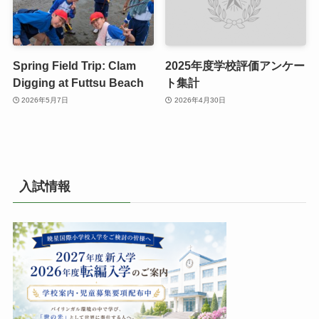
Spring Field Trip: Clam
2025年度学校評価アンケー
Digging at Futtsu Beach
ト集計
2026年5月7日
2026年4月30日
入試情報