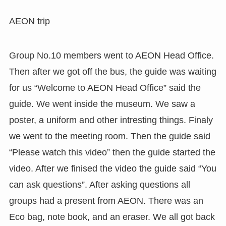
AEON trip
Group No.10 members went to AEON Head Office.
Then after we got off the bus, the guide was waiting
for us “Welcome to AEON Head Office” said the
guide. We went inside the museum. We saw a
poster, a uniform and other intresting things. Finaly
we went to the meeting room. Then the guide said
“Please watch this video” then the guide started the
video. After we finised the video the guide said “You
can ask questions”. After asking questions all
groups had a present from AEON. There was an
Eco bag, note book, and an eraser. We all got back