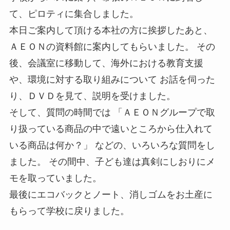
て、ピロティに集合しました。
本日ご案内して頂ける本社の方に挨拶したあと、
ＡＥＯＮの資料館に案内してもらいました。 その
後、会議室に移動して、海外における教育支援
や、環境に対する取り組みについて お話を伺った
り、ＤＶＤを見て、説明を受けました。
そして、質問の時間では 「ＡＥＯＮグループで取
り扱っている商品の中で遠いところから仕入れて
いる商品は何か？」 などの、いろいろな質問をし
ました。 その間中、子ども達は真剣にしおりにメ
モを取っていました。
最後にエコバックとノート、消しゴムをお土産に
もらって学校に戻りました。