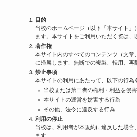
目的
当校のホームページ（以下「本サイト」
ます。本サイトをご利用いただく際は、
著作権
本サイト内のすべてのコンテンツ（文章
に帰属します。無断での複製、転用、再
禁止事項
本サイトの利用にあたって、以下の行為
当校または第三者の権利・利益を侵害
本サイトの運営を妨害する行為
その他、法令に違反する行為
利用の停止
当校は、利用者が本規約に違反した場合
ます。