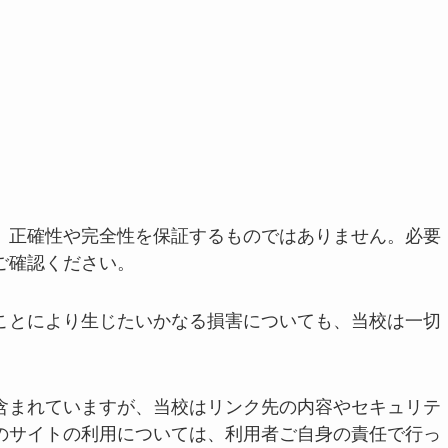
、正確性や完全性を保証するものではありません。必要
ご確認ください。
ことにより生じたいかなる損害についても、当校は一切
含まれていますが、当校はリンク先の内容やセキュリテ
のサイトの利用については、利用者ご自身の責任で行っ