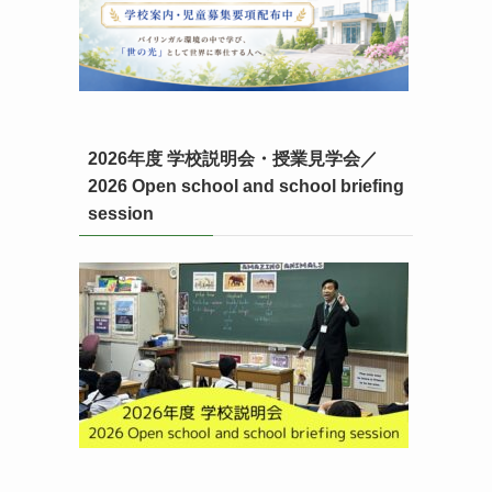
2026年度 学校説明会・授業見学会／
2026 Open school and school briefing
session