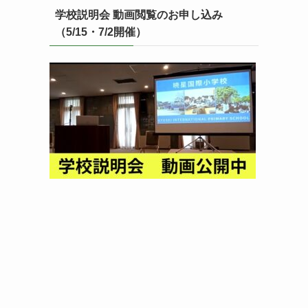
学校説明会 動画閲覧のお申し込み
（5/15・7/2開催）