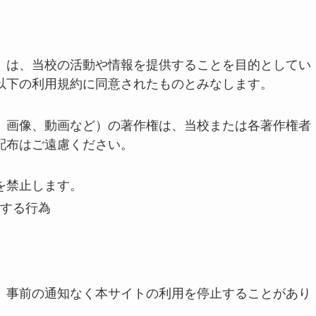
）は、当校の活動や情報を提供することを目的としてい
以下の利用規約に同意されたものとみなします。
、画像、動画など）の著作権は、当校または各著作権者
配布はご遠慮ください。
を禁止します。
する行為
、事前の通知なく本サイトの利用を停止することがあり