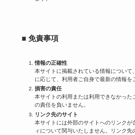
■ 免責事項
情報の正確性
本サイトに掲載されている情報について
に応じて、利用者ご自身で最新の情報を
損害の責任
本サイトの利用または利用できなかった
の責任を負いません。
リンク先のサイト
本サイトには外部のサイトへのリンクが
ィについて関与いたしません。リンク先