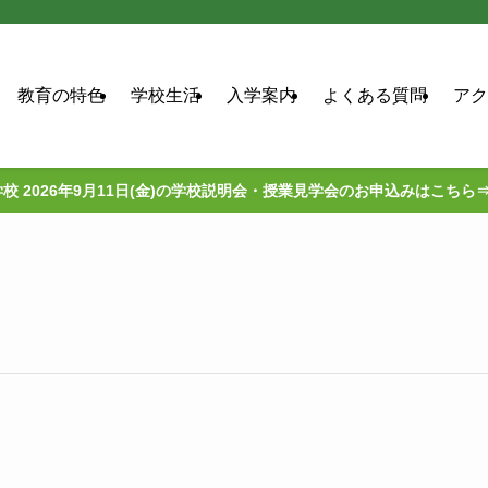
教育の特色
学校生活
入学案内
よくある質問
アク
校 2026年9月11日(金)の学校説明会・授業見学会のお申込みはこちら