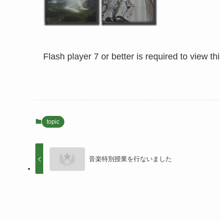
Flash player 7 or better is required to view th
topic
音楽特別授業を行ないました