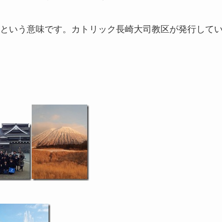
という意味です。カトリック長崎大司教区が発行して