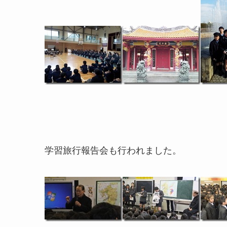
学習旅行報告会も行われました。