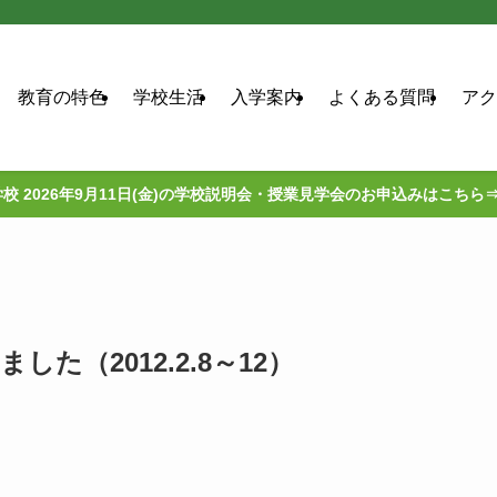
教育の特色
学校生活
入学案内
よくある質問
アク
校 2026年9月11日(金)の学校説明会・授業見学会のお申込みはこちら
た（2012.2.8～12）