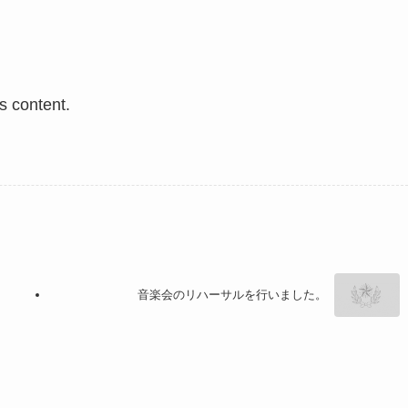
is content.
音楽会のリハーサルを行いました。