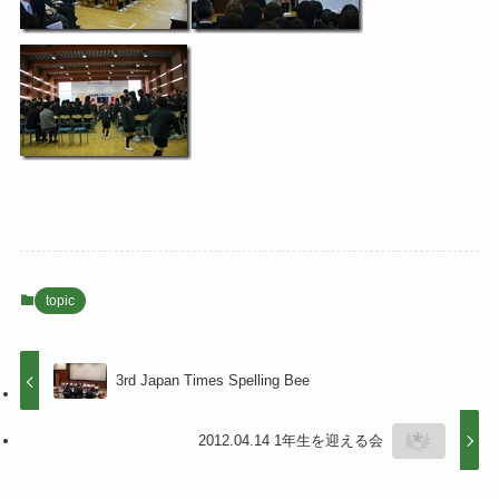
topic
3rd Japan Times Spelling Bee
2012.04.14 1年生を迎える会