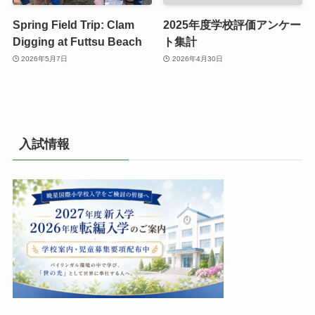
Spring Field Trip: Clam
2025年度学校評価アンケー
Digging at Futtsu Beach
ト集計
2026年5月7日
2026年4月30日
入試情報