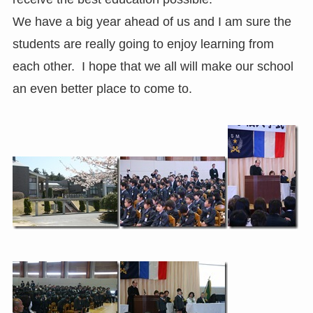
We have a big year ahead of us and I am sure the
students are really going to enjoy learning from
each other. I hope that we all will make our school
an even better place to come to.