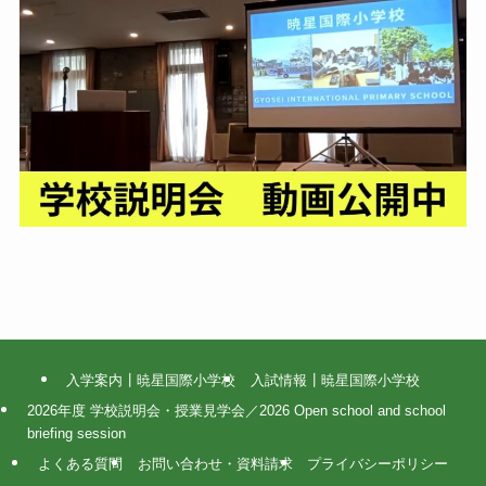
入学案内┃暁星国際小学校
入試情報┃暁星国際小学校
2026年度 学校説明会・授業見学会／2026 Open school and school
briefing session
よくある質問
お問い合わせ・資料請求
プライバシーポリシー