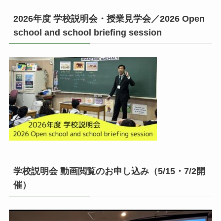
2026年度 学校説明会・授業見学会／2026 Open
school and school briefing session
学校説明会 動画閲覧のお申し込み（5/15・7/2開
催）