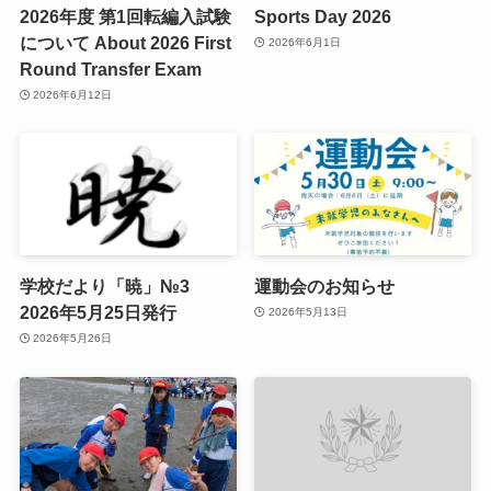
2026年度 第1回転編入試験
Sports Day 2026
について About 2026 First
2026年6月1日
Round Transfer Exam
2026年6月12日
学校だより「暁」№3
運動会のお知らせ
2026年5月25日発行
2026年5月13日
2026年5月26日