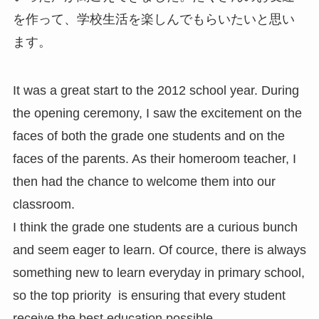
を作って、学校生活を楽しんでもらいたいと思い
ます。
It was a great start to the 2012 school year. During
the opening ceremony, I saw the excitement on the
faces of both the grade one students and on the
faces of the parents. As their homeroom teacher, I
then had the chance to welcome them into our
classroom.
I think the grade one students are a curious bunch
and seem eager to learn. Of cource, there is always
something new to learn everyday in primary school,
so the top priority is ensuring that every student
receive the best education possible.