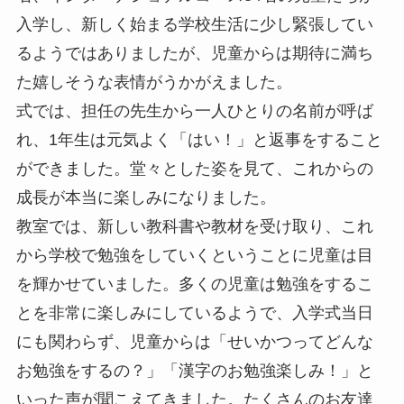
入学し、新しく始まる学校生活に少し緊張してい
るようではありましたが、児童からは期待に満ち
た嬉しそうな表情がうかがえました。
式では、担任の先生から一人ひとりの名前が呼ば
れ、1年生は元気よく「はい！」と返事をすること
ができました。堂々とした姿を見て、これからの
成長が本当に楽しみになりました。
教室では、新しい教科書や教材を受け取り、これ
から学校で勉強をしていくということに児童は目
を輝かせていました。多くの児童は勉強をするこ
とを非常に楽しみにしているようで、入学式当日
にも関わらず、児童からは「せいかつってどんな
お勉強をするの？」「漢字のお勉強楽しみ！」と
いった声が聞こえてきました。たくさんのお友達