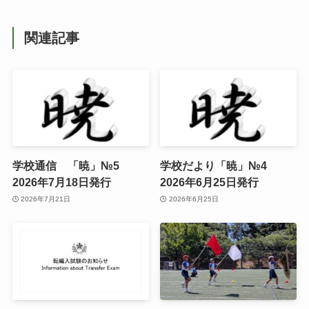
関連記事
学校通信 「暁」№5
学校だより「暁」№4
2026年7月18日発行
2026年6月25日発行
2026年7月21日
2026年6月25日