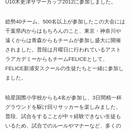
U10木更津サマーカップ2012に参加しました。
総勢40チーム、500名以上が参加したこの大会には
千葉県内からはもちろんのこと、東京・神奈川や
遠くからは青森からもチームが参加し盛大に開催
されました。普段は月曜日に行われているアスト
ラアカデミーからもチームFELICEとして、
FELICE新浦安スクールの生徒たちと一緒に参加し
ました。
暁星国際小学校からも4名が参加し、3日間精一杯
グラウンドを駆け回りサッカーを楽しみました。
普段、試合をすることが中々経験できない生徒も
いるため、試合でのルールやマナーなど、多くの