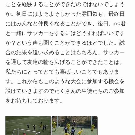
ことを経験することができたのではないでしょう
か。初日にはよそよそしかった雰囲気も、最終日
にはみんなと仲良くなることができ、後日、○○君
と一緒にサッカーをするにはどうすればいいです
か？という声も聞くことができるほどでした。試
合の結果を追い求めることはもちろん、サッカー
を通して友達の輪を広げることができたことは、
私たちにとってとても喜ばしいことでもありま
す。これからもこのような大会に参加する機会を
設けていきますのでたくさんの生徒たちのご参加
をお待ちしております。