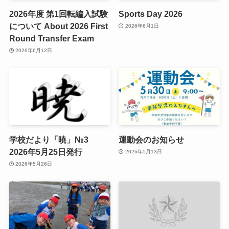
2026年度 第1回転編入試験
Sports Day 2026
について About 2026 First
2026年6月1日
Round Transfer Exam
2026年6月12日
学校だより「暁」№3
運動会のお知らせ
2026年5月25日発行
2026年5月13日
2026年5月26日