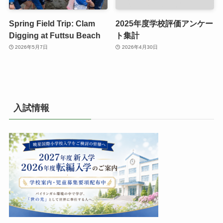
Spring Field Trip: Clam
2025年度学校評価アンケー
Digging at Futtsu Beach
ト集計
2026年5月7日
2026年4月30日
入試情報