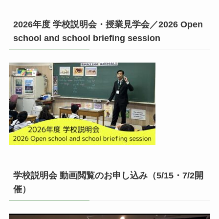
2026年度 学校説明会・授業見学会／2026 Open
school and school briefing session
学校説明会 動画閲覧のお申し込み（5/15・7/2開
催）