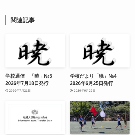
関連記事
学校通信 「暁」№5
学校だより「暁」№4
2026年7月18日発行
2026年6月25日発行
2026年7月21日
2026年6月25日