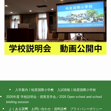
入学案内┃暁星国際小学校
入試情報┃暁星国際小学校
2026年度 学校説明会・授業見学会／2026 Open school and school
briefing session
よくある質問
お問い合わせ・資料請求
プライバシーポリシー