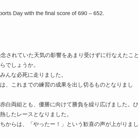
orts Day with the final score of 690 – 652.
懸念されていた天気の影響をあまり受けずに行なえたこ
らでしょうか。
みんな必死に走りました。
は、これまでの練習の成果を出し切るものとなりまし
赤白両組とも、優勝に向けて勝負を繰り広げました。
熱したレースとなりました。
ちからは、「やったー！」という歓喜の声が上がりま