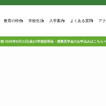
教育の特色
学校生活
入学案内
よくある質問
アク
校 2026年9月11日(金)の学校説明会・授業見学会のお申込みはこちら