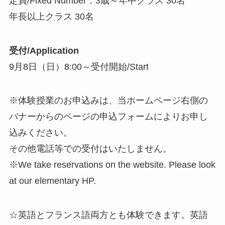
定員/Fixed Number：3歳～年中クラス 30名
年長以上クラス 30名
受付/Application
9月8日（日）8:00～受付開始/Start
※体験授業のお申込みは、当ホームページ右側の
バナーからのページの申込フォームによりお申し
込みください。
その他電話等での受付はいたしません。
※We take reservations on the website. Please look
at our elementary HP.
☆英語とフランス語両方とも体験できます。英語