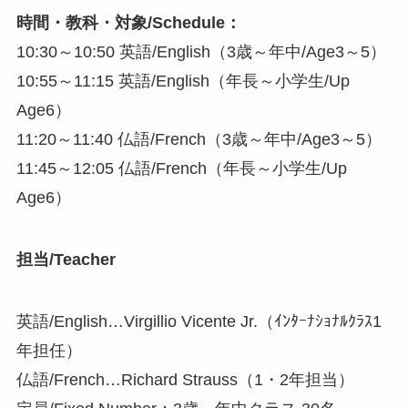
時間・教科・対象/Schedule：
10:30～10:50 英語/English（3歳～年中/Age3～5）
10:55～11:15 英語/English（年長～小学生/Up
Age6）
11:20～11:40 仏語/French（3歳～年中/Age3～5）
11:45～12:05 仏語/French（年長～小学生/Up
Age6）
担当/Teacher
英語/English…Virgillio Vicente Jr.（ｲﾝﾀｰﾅｼｮﾅﾙｸﾗｽ1
年担任）
仏語/French…Richard Strauss（1・2年担当）