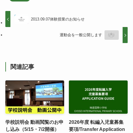
2013.09.07体験授業のお知らせ
運動会を一般公開します
関連記事
学校説明会 動画閲覧のお申
2026年度 転編入児童募集
し込み（5/15・7/2開催）
要項/Transfer Application