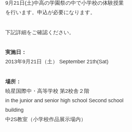
9月21日(土)中高の学園祭の中で小学校の体験授業
を行います。申込が必要になります。
下記詳細をご確認ください。
実施日：
2013年9月21日（土） September 21th(Sat)
場所：
暁星国際中・高等学校 第2校舎２階
in the junior and senior high school Second school
building
中2S教室（小学校作品展示場内）