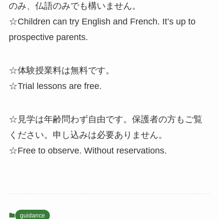
のみ、仏語のみでも構いません。
☆Children can try English and French. It’s up to
prospective parents.
☆体験授業料は無料です。
☆Trial lessons are free.
☆見学は年齢問わず自由です。保護者の方もご覧
ください。申し込みは必要ありません。
☆Free to observe. Without reservations.
guidance