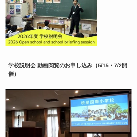
学校説明会 動画閲覧のお申し込み（5/15・7/2開
催）