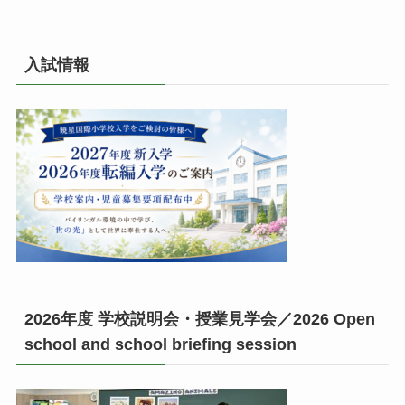
入試情報
2026年度 学校説明会・授業見学会／2026 Open
school and school briefing session