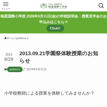
メニュー
暁星国際小学校 2026年9月11日(金)の学校説明会・授業見学会のお
申込みはこちら⇒
Click!!
ホーム
guidance
2013.09.21学園祭体験授業のお知
2013
8/29
らせ
2024年9月21日
guidance
小学校教師による授業を体験してみませんか？