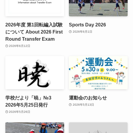
2026年度 第1回転編入試験
Sports Day 2026
について About 2026 First
2026年6月1日
Round Transfer Exam
2026年6月12日
学校だより「暁」№3
運動会のお知らせ
2026年5月25日発行
2026年5月13日
2026年5月26日