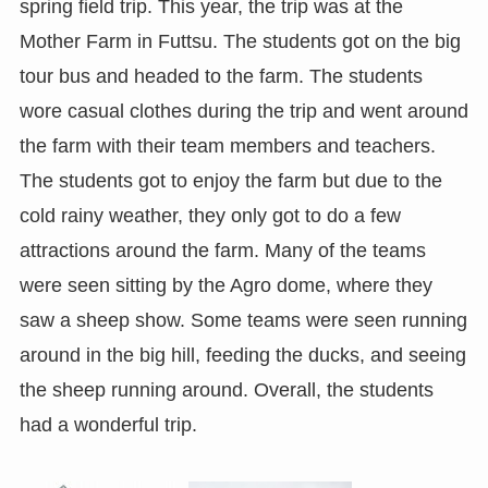
spring field trip. This year, the trip was at the
Mother Farm in Futtsu. The students got on the big
tour bus and headed to the farm. The students
wore casual clothes during the trip and went around
the farm with their team members and teachers.
The students got to enjoy the farm but due to the
cold rainy weather, they only got to do a few
attractions around the farm. Many of the teams
were seen sitting by the Agro dome, where they
saw a sheep show. Some teams were seen running
around in the big hill, feeding the ducks, and seeing
the sheep running around. Overall, the students
had a wonderful trip.