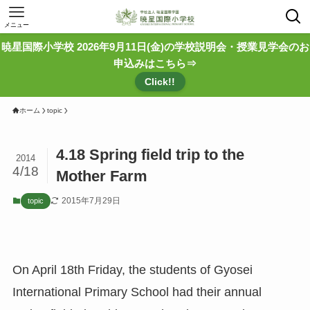
メニュー
暁星国際小学校 2026年9月11日(金)の学校説明会・授業見学会のお
申込みはこちら⇒
Click!!
ホーム
topic
4.18 Spring field trip to the
2014
4/18
Mother Farm
2015年7月29日
topic
On April 18th Friday, the students of Gyosei
International Primary School had their annual