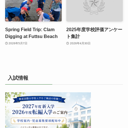
Spring Field Trip: Clam
2025年度学校評価アンケー
Digging at Futtsu Beach
ト集計
2026年5月7日
2026年4月30日
入試情報