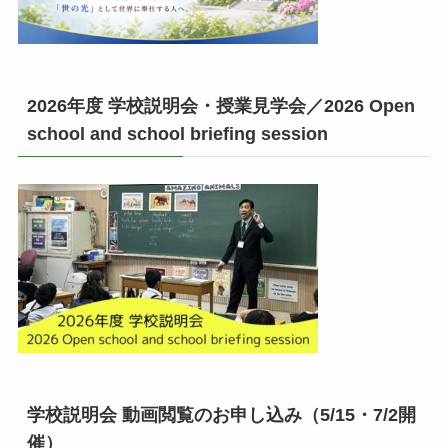
2026年度 学校説明会・授業見学会／2026 Open
school and school briefing session
学校説明会 動画閲覧のお申し込み（5/15・7/2開
催）