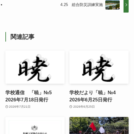
4.25 総合防災訓練実施
関連記事
学校通信 「暁」№5
学校だより「暁」№4
2026年7月18日発行
2026年6月25日発行
2026年7月21日
2026年6月25日