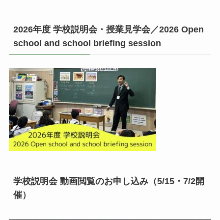
2026年度 学校説明会・授業見学会／2026 Open
school and school briefing session
学校説明会 動画閲覧のお申し込み（5/15・7/2開
催）