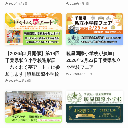
2026年4月7日
2026年4月7日
【2026年1月開催】第18回
暁星国際小学校が参加 |
千葉県私立小学校造形展
2026年2月23日千葉県私立
「わくわく夢アート」に参
小学校フェア
加します | 暁星国際小学校
2025年12月19日
2025年12月23日