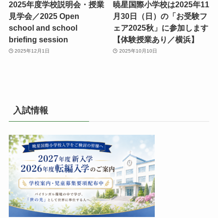
2025年度学校説明会・授業
暁星国際小学校は2025年11
見学会／2025 Open
月30日（日）の「お受験フ
school and school
ェア2025秋」に参加します
briefing session
【体験授業あり／横浜】
2025年12月1日
2025年10月10日
入試情報