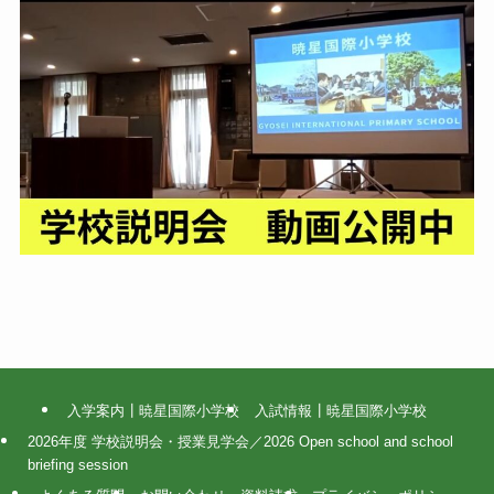
入学案内┃暁星国際小学校
入試情報┃暁星国際小学校
2026年度 学校説明会・授業見学会／2026 Open school and school
briefing session