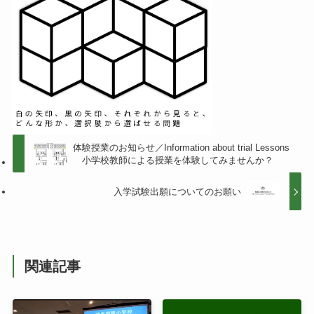
体験授業のお知らせ／Information about trial Lessons
小学校教師による授業を体験してみませんか？
入学試験出願についてのお願い
関連記事