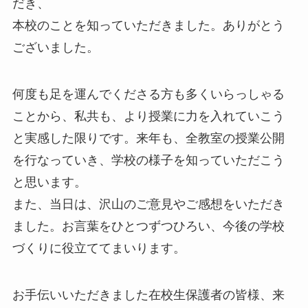
だき、
本校のことを知っていただきました。ありがとう
ございました。
何度も足を運んでくださる方も多くいらっしゃる
ことから、私共も、より授業に力を入れていこう
と実感した限りです。来年も、全教室の授業公開
を行なっていき、学校の様子を知っていただこう
と思います。
また、当日は、沢山のご意見やご感想をいただき
ました。お言葉をひとつずつひろい、今後の学校
づくりに役立ててまいります。
お手伝いいただきました在校生保護者の皆様、来