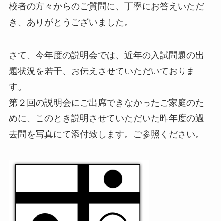
校者の方々からのご質問に、丁寧にお答えいただ
き、ありがとうございました。
さて、今年度の説明会では、近年の入試問題の出
題状況を若干、お伝えさせていただいておりま
す。
第２回の説明会にご出席できなかったご家庭のた
めに、このとき説明させていただいた昨年度の過
去問を写真にて添付致します。ご参照ください。