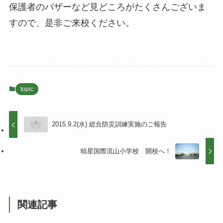
保護者のバザーなど見どころがたくさんございま
すので、是非ご来校ください。
topic
2015.9.2(水) 総合防災訓練実施のご報告
暁星国際流山小学校 開校へ！
関連記事