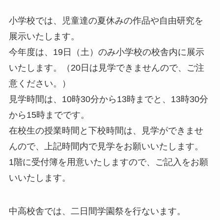
小学校では、児童達の夏休みの作品や自由研究を
展示いたします。
今年度は、19日（土）のみ小学校の校舎内に展示
いたします。（20日は見学できませんので、ご注
意ください。）
見学時間は、10時30分から13時までと、13時30分
から15時までです。
在校生の授業時間と下校時間は、見学ができませ
んので、上記時間内で見学をお願いいたします。
1階に受付簿を用意いたしますので、ご記入をお願
いいたします。
中高校舎では、二日間学園祭を行ないます。