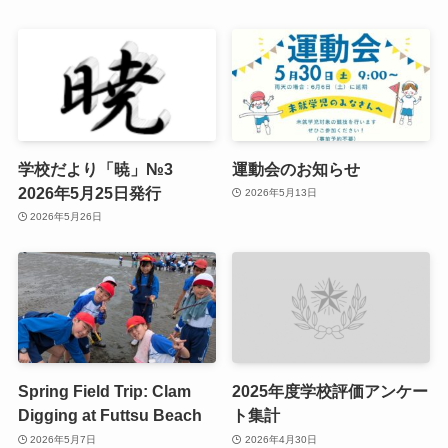
学校だより「暁」№3
運動会のお知らせ
2026年5月25日発行
2026年5月13日
2026年5月26日
Spring Field Trip: Clam
2025年度学校評価アンケー
Digging at Futtsu Beach
ト集計
2026年5月7日
2026年4月30日