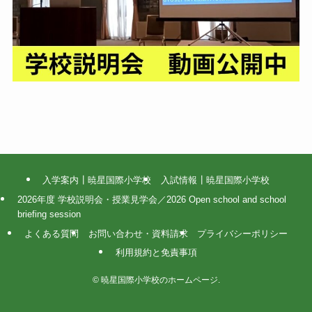
入学案内┃暁星国際小学校
入試情報┃暁星国際小学校
2026年度 学校説明会・授業見学会／2026 Open school and school
briefing session
よくある質問
お問い合わせ・資料請求
プライバシーポリシー
利用規約と免責事項
©
暁星国際小学校のホームページ.