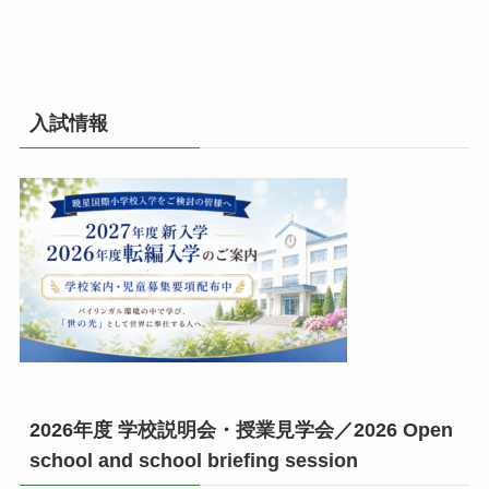
入試情報
2026年度 学校説明会・授業見学会／2026 Open
school and school briefing session