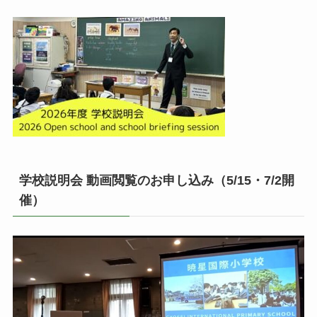
学校説明会 動画閲覧のお申し込み（5/15・7/2開
催）