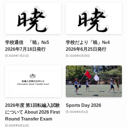
学校通信 「暁」№5
学校だより「暁」№4
2026年7月18日発行
2026年6月25日発行
2026年7月21日
2026年6月25日
2026年度 第1回転編入試験
Sports Day 2026
について About 2026 First
2026年6月1日
Round Transfer Exam
2026年6月12日