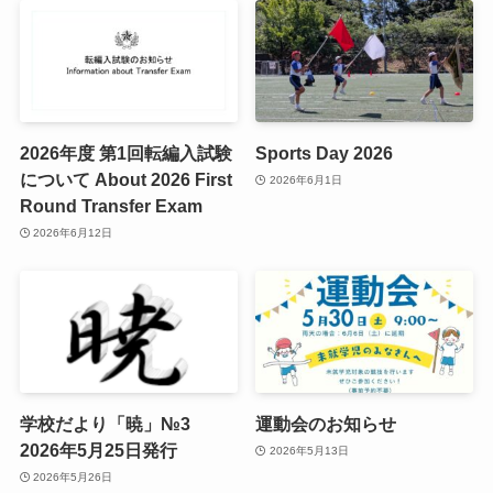
2026年度 第1回転編入試験
Sports Day 2026
について About 2026 First
2026年6月1日
Round Transfer Exam
2026年6月12日
学校だより「暁」№3
運動会のお知らせ
2026年5月25日発行
2026年5月13日
2026年5月26日