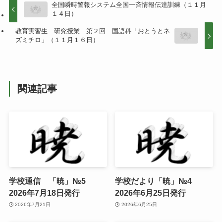
全国瞬時警報システム全国一斉情報伝達訓練（１１月
１４日）
教育実習生 研究授業 第２回 国語科「おとうとネ
ズミチロ」（１１月１６日）
関連記事
学校通信 「暁」№5
学校だより「暁」№4
2026年7月18日発行
2026年6月25日発行
2026年7月21日
2026年6月25日