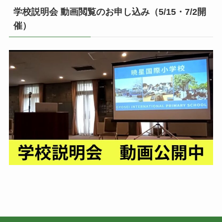
学校説明会 動画閲覧のお申し込み（5/15・7/2開
催）