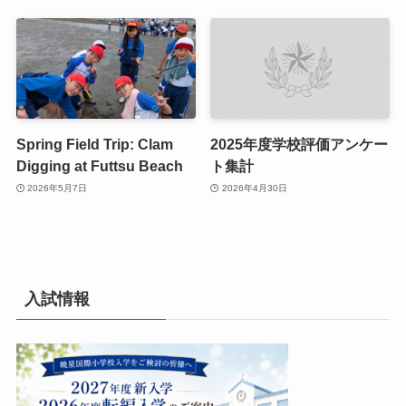
Spring Field Trip: Clam
2025年度学校評価アンケー
Digging at Futtsu Beach
ト集計
2026年5月7日
2026年4月30日
入試情報