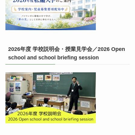
2026年度 学校説明会・授業見学会／2026 Open
school and school briefing session