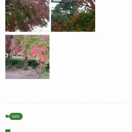
topic