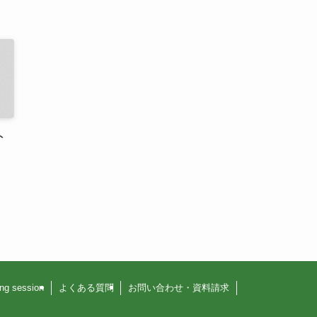
ト
g session
よくある質問
お問い合わせ・資料請求