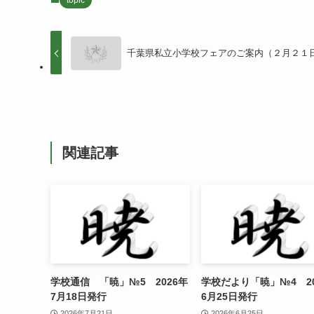
topic
千葉県私立小学校フェアのご案内（２月２１
関連記事
学校通信 「暁」№5 2026年
学校だより「暁」№4 20
7月18日発行
6月25日発行
2026年7月21日
2026年6月25日