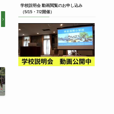
学校説明会 動画閲覧のお申し込み
（5/15・7/2開催）