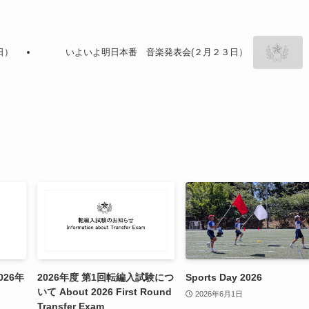
日）
いよいよ明日本番 音楽発表会(２月２３日）
26年
2026年度 第1回転編入試験につ
Sports Day 2026
いて About 2026 First Round
2026年6月1日
Transfer Exam