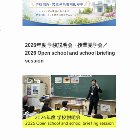
た
上
2026年度 学校説明会・授業見学会／
2026 Open school and school briefing
session