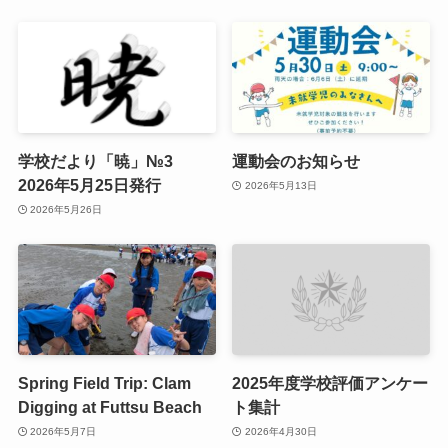
学校だより「暁」№3
運動会のお知らせ
2026年5月25日発行
2026年5月13日
2026年5月26日
Spring Field Trip: Clam
2025年度学校評価アンケー
Digging at Futtsu Beach
ト集計
2026年5月7日
2026年4月30日