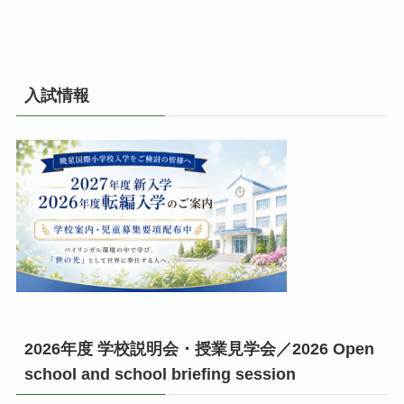
入試情報
2026年度 学校説明会・授業見学会／2026 Open
school and school briefing session