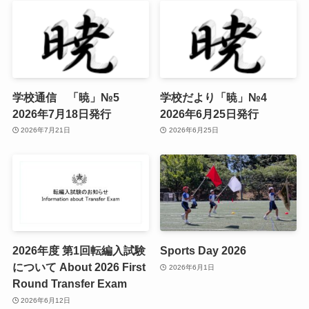
学校通信 「暁」№5
学校だより「暁」№4
2026年7月18日発行
2026年6月25日発行
2026年7月21日
2026年6月25日
2026年度 第1回転編入試験
Sports Day 2026
について About 2026 First
2026年6月1日
Round Transfer Exam
2026年6月12日