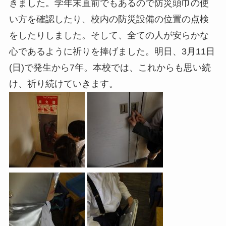
きました。学年末直前でもあるので防災頭巾の使
い方を確認したり、校内の防災設備の位置の点検
をしたりしました。そして、全ての人が安らかな
心であるように祈りを捧げました。明日、3月11日
(日)で発生から7年。本校では、これからも思い続
け、祈り続けていきます。