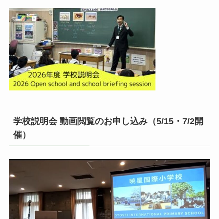
学校説明会 動画閲覧のお申し込み（5/15・7/2開
催）