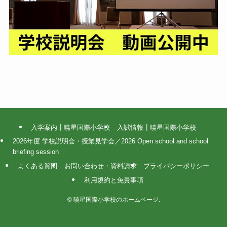
入学案内┃暁星国際小学校
入試情報┃暁星国際小学校
2026年度 学校説明会・授業見学会／2026 Open school and school
briefing session
よくある質問
お問い合わせ・資料請求
プライバシーポリシー
利用規約と免責事項
©
暁星国際小学校のホームページ.