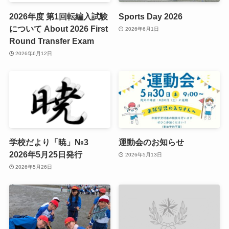
2026年度 第1回転編入試験
Sports Day 2026
について About 2026 First
2026年6月1日
Round Transfer Exam
2026年6月12日
学校だより「暁」№3
運動会のお知らせ
2026年5月25日発行
2026年5月13日
2026年5月26日