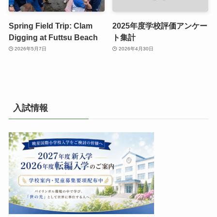
Spring Field Trip: Clam
2025年度学校評価アンケー
Digging at Futtsu Beach
ト集計
2026年5月7日
2026年4月30日
入試情報