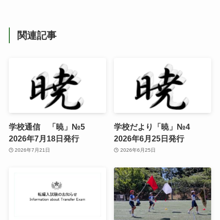
関連記事
学校通信 「暁」№5
学校だより「暁」№4
2026年7月18日発行
2026年6月25日発行
2026年7月21日
2026年6月25日