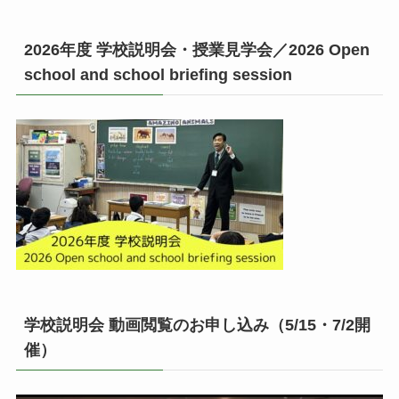
2026年度 学校説明会・授業見学会／2026 Open
school and school briefing session
学校説明会 動画閲覧のお申し込み（5/15・7/2開
催）