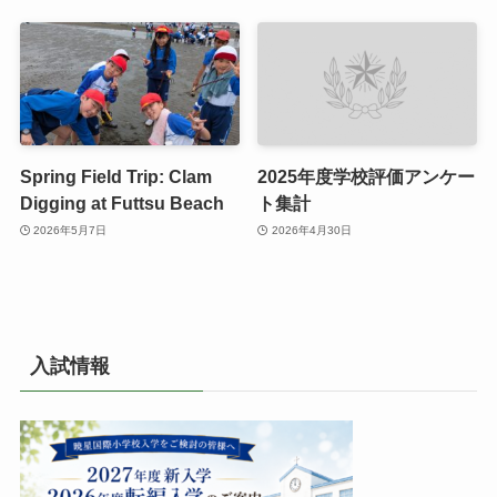
Spring Field Trip: Clam
2025年度学校評価アンケー
Digging at Futtsu Beach
ト集計
2026年5月7日
2026年4月30日
入試情報