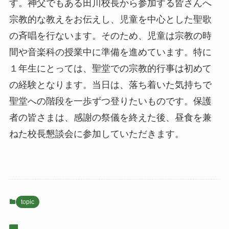
す。神父でもある田川校長から参加する皆さんへ
宗教的な教えをお伝えし、児童を中心とした聖歌
の斉唱を行ないます。そのため、児童は宗教の時
間や音楽科の授業中に準備を進めています。特に
１年生にとっては、聖堂での宗教的行事は初めて
の経験となります。当日は、落ち着いた気持ちで
聖堂への階段を一歩ずつ登りたいものです。保護
者の皆さまは、感謝の祭儀を終えた後、昼食を兼
ねた校長懇談会に参加していただきます。
topic