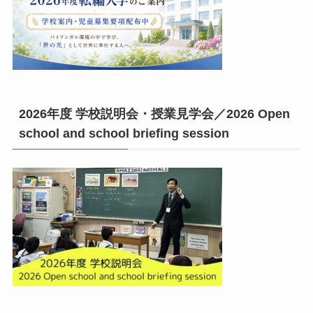
2026年度 学校説明会・授業見学会／2026 Open
school and school briefing session