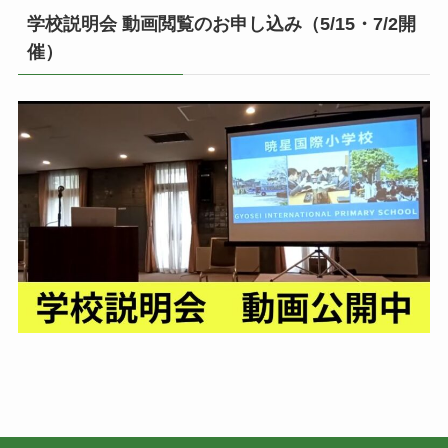
学校説明会 動画閲覧のお申し込み（5/15・7/2開
催）