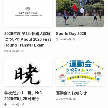
2026年度 第1回転編入試験
Sports Day 2026
について About 2026 First
2026年6月1日
Round Transfer Exam
2026年6月12日
学校だより「暁」№3
運動会のお知らせ
2026年5月25日発行
2026年5月13日
2026年5月26日