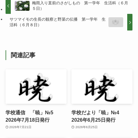
梅雨入り直前のさがしもの 第一学年 生活科（６月
５日）
サツマイモの生長の観察と野菜の伝播 第一学年 生
活科（６月８日）
関連記事
学校通信 「暁」№5
学校だより「暁」№4
2026年7月18日発行
2026年6月25日発行
2026年7月21日
2026年6月25日