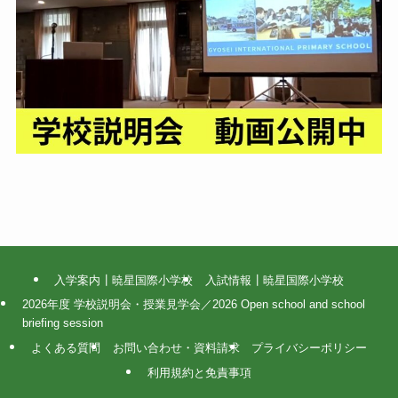
入学案内┃暁星国際小学校
入試情報┃暁星国際小学校
2026年度 学校説明会・授業見学会／2026 Open school and school
briefing session
よくある質問
お問い合わせ・資料請求
プライバシーポリシー
利用規約と免責事項