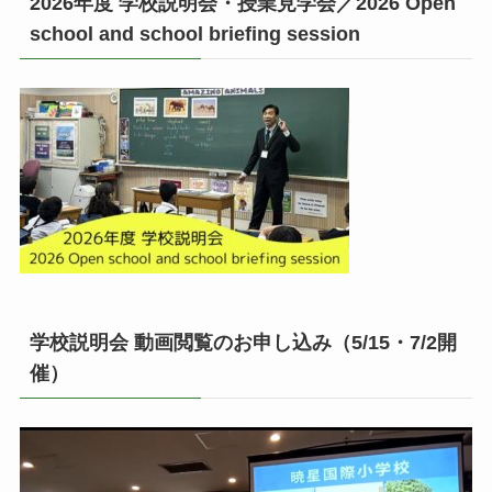
2026年度 学校説明会・授業見学会／2026 Open
school and school briefing session
学校説明会 動画閲覧のお申し込み（5/15・7/2開
催）