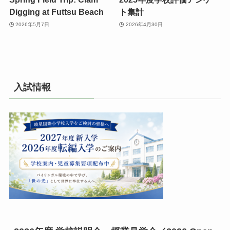
Digging at Futtsu Beach
ト集計
2026年5月7日
2026年4月30日
入試情報