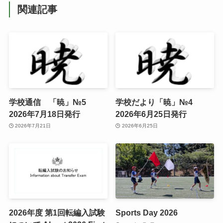
関連記事
学校通信 「暁」№5
学校だより「暁」№4
2026年7月18日発行
2026年6月25日発行
2026年7月21日
2026年6月25日
2026年度 第1回転編入試験
Sports Day 2026