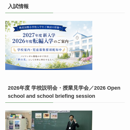
入試情報
2026年度 学校説明会・授業見学会／2026 Open
school and school briefing session