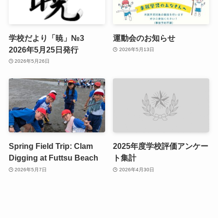
学校だより「暁」№3
運動会のお知らせ
2026年5月25日発行
2026年5月13日
2026年5月26日
Spring Field Trip: Clam
2025年度学校評価アンケー
Digging at Futtsu Beach
ト集計
2026年5月7日
2026年4月30日