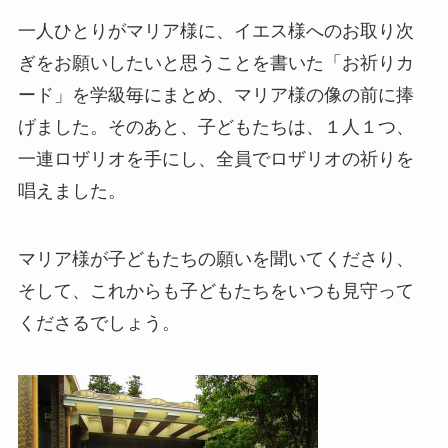
一人ひとりがマリア様に、イエス様へのお取り次
ぎをお願いしたいと思うことを書いた「お祈りカ
ード」を学級毎にまとめ、マリア様の像の前に捧
げました。そのあと、子どもたちは、１人１つ、
一連ロザリオを手にし、全員でロザリオの祈りを
唱えました。
マリア様が子どもたちの願いを聞いてくださり、
そして、これからも子どもたちをいつも見守って
くださるでしょう。