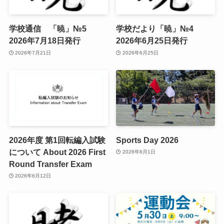
学校通信 「暁」№5
学校だより「暁」№4
2026年7月18日発行
2026年6月25日発行
2026年7月21日
2026年6月25日
2026年度 第1回転編入試験
Sports Day 2026
について About 2026 First
2026年6月1日
Round Transfer Exam
2026年6月12日