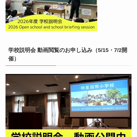
学校説明会 動画閲覧のお申し込み（5/15・7/2開
催）