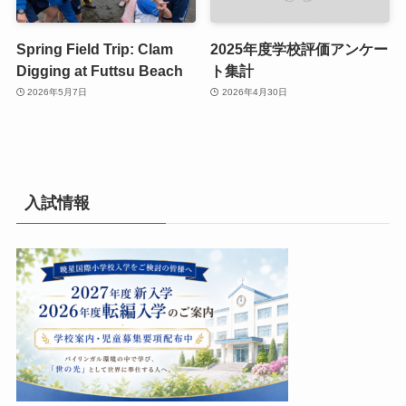
Spring Field Trip: Clam
2025年度学校評価アンケー
Digging at Futtsu Beach
ト集計
2026年5月7日
2026年4月30日
入試情報