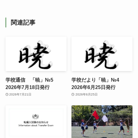
関連記事
学校通信 「暁」№5
学校だより「暁」№4
2026年7月18日発行
2026年6月25日発行
2026年7月21日
2026年6月25日