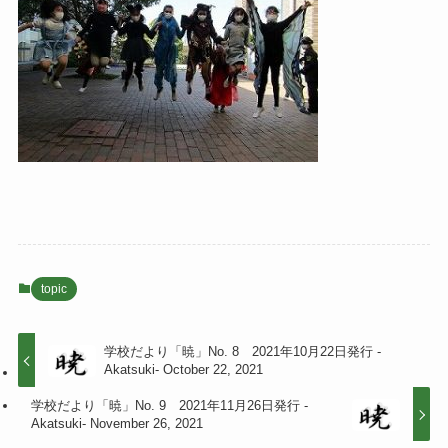
topic
学校だより「暁」No. 8 2021年10月22日発行 -
Akatsuki- October 22, 2021
学校だより「暁」No. 9 2021年11月26日発行 -
Akatsuki- November 26, 2021