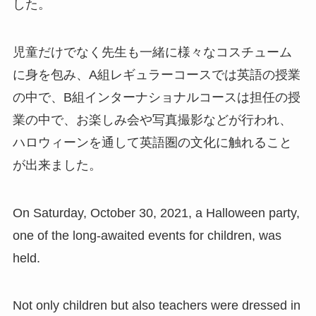
した。
児童だけでなく先生も一緒に様々なコスチューム
に身を包み、A組レギュラーコースでは英語の授業
の中で、B組インターナショナルコースは担任の授
業の中で、お楽しみ会や写真撮影などが行われ、
ハロウィーンを通して英語圏の文化に触れること
が出来ました。
On Saturday, October 30, 2021, a Halloween party,
one of the long-awaited events for children, was
held.
Not only children but also teachers were dressed in