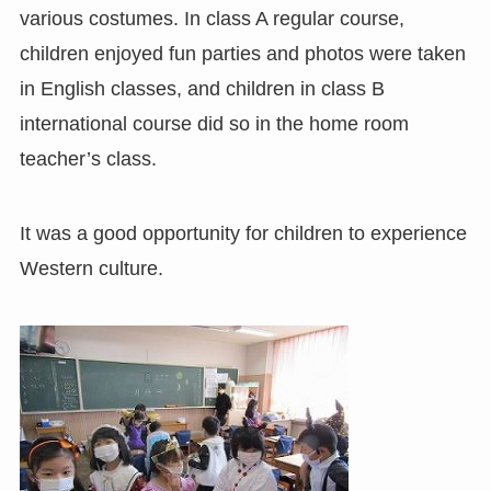
various costumes. In class A regular course,
children enjoyed fun parties and photos were taken
in English classes, and children in class B
international course did so in the home room
teacher’s class.
It was a good opportunity for children to experience
Western culture.