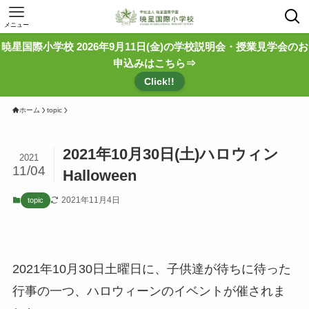
メニュー
暁星国際小学校 2026年9月11日(金)の学校説明会・授業見学会のお
申込みはこちら⇒
Click!!
ホーム
topic
2021年10月30日(土)ハロウィン
2021
11/04
Halloween
2021年11月4日
topic
2021年10月30日土曜日に、子供達が待ちに待った
行事の一つ、ハロウィーンのイベントが催されま