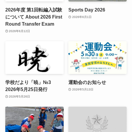
2026年度 第1回転編入試験
Sports Day 2026
について About 2026 First
2026年6月1日
Round Transfer Exam
2026年6月12日
学校だより「暁」№3
運動会のお知らせ
2026年5月25日発行
2026年5月13日
2026年5月26日