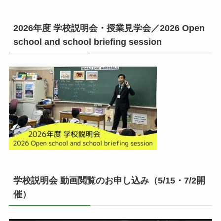
2026年度 学校説明会・授業見学会／2026 Open
school and school briefing session
学校説明会 動画閲覧のお申し込み（5/15・7/2開
催）