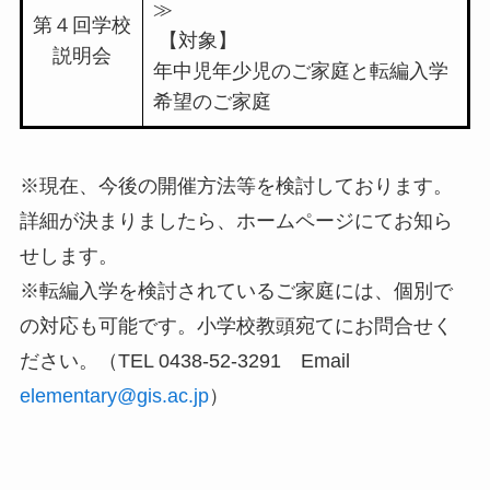
≫
第４回学校
【対象】
説明会
年中児年少児のご家庭と転編入学
希望のご家庭
※現在、今後の開催方法等を検討しております。
詳細が決まりましたら、ホームページにてお知ら
せします。
※転編入学を検討されているご家庭には、個別で
の対応も可能です。小学校教頭宛てにお問合せく
ださい。（TEL 0438-52-3291 Email
elementary@gis.ac.jp
）