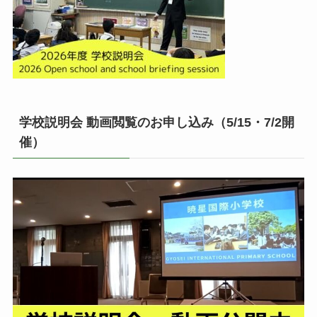
学校説明会 動画閲覧のお申し込み（5/15・7/2開
催）