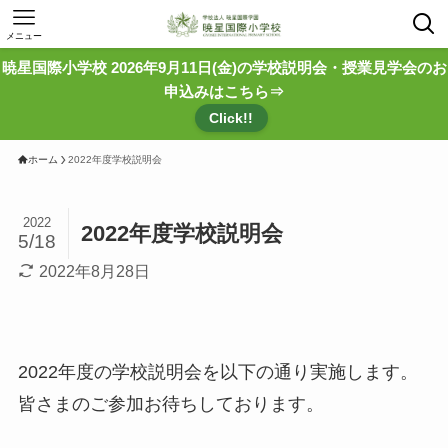
メニュー
暁星国際小学校 2026年9月11日(金)の学校説明会・授業見学会のお
申込みはこちら⇒
Click!!
ホーム
2022年度学校説明会
2022
2022年度学校説明会
5/18
2022年8月28日
2022年度の学校説明会を以下の通り実施します。
皆さまのご参加お待ちしております。