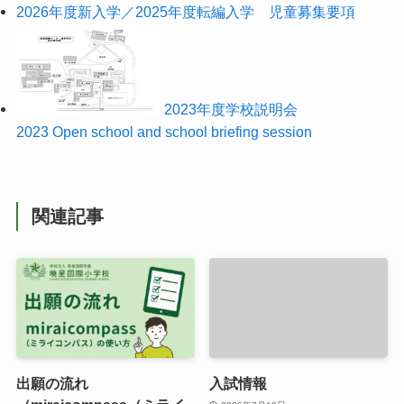
2026年度新入学／2025年度転編入学 児童募集要項
2023年度学校説明会
2023 Open school and school briefing session
関連記事
出願の流れ
入試情報