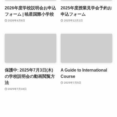
2026年度学校説明会お申込
2025年度授業見学会予約お
フォーム | 暁星国際小学校
申込フォーム
2026年4月6日
2025年12月1日
保護中: 2025年7月3日(木)
A Guide to International
の学校説明会の動画閲覧方
Course
法
2025年7月5日
2025年7月18日