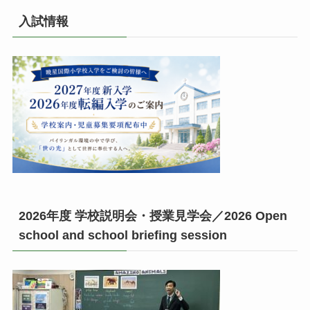
入試情報
2026年度 学校説明会・授業見学会／2026 Open
school and school briefing session