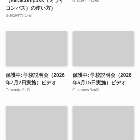
（miraicompass（ミライ
2026年7月10日
コンパス）の使い方）
2026年7月14日
保護中: 学校説明会（2026
保護中: 学校説明会（2026
年7月2日実施）ビデオ
年5月15日実施）ビデオ
2026年7月7日
2026年5月26日