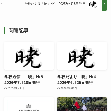
学校だより「暁」№1 2025年4月8日発行
関連記事
学校通信 「暁」№5
学校だより「暁」№4
2026年7月18日発行
2026年6月25日発行
2026年7月21日
2026年6月25日