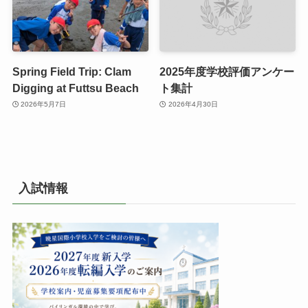
Spring Field Trip: Clam
2025年度学校評価アンケー
Digging at Futtsu Beach
ト集計
2026年5月7日
2026年4月30日
入試情報