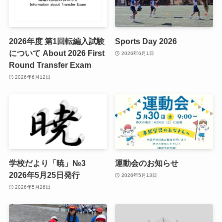
2026年度 第1回転編入試験
Sports Day 2026
について About 2026 First
2026年6月1日
Round Transfer Exam
2026年6月12日
学校だより「暁」№3
運動会のお知らせ
2026年5月25日発行
2026年5月13日
2026年5月26日