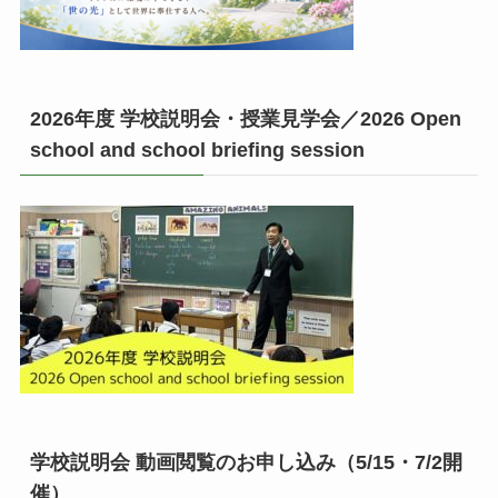
2026年度 学校説明会・授業見学会／2026 Open
school and school briefing session
学校説明会 動画閲覧のお申し込み（5/15・7/2開
催）